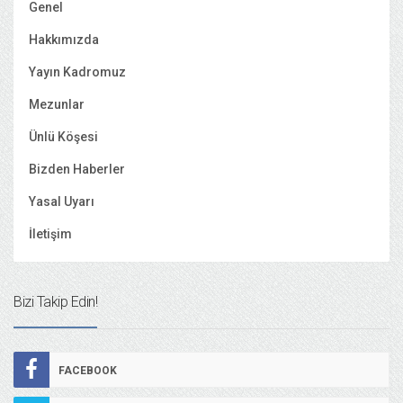
Genel
Hakkımızda
Yayın Kadromuz
Mezunlar
Ünlü Köşesi
Bizden Haberler
Yasal Uyarı
İletişim
Bizi Takip Edin!
FACEBOOK