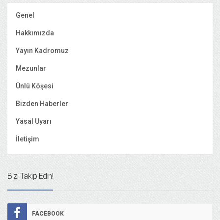
Genel
Hakkımızda
Yayın Kadromuz
Mezunlar
Ünlü Köşesi
Bizden Haberler
Yasal Uyarı
İletişim
Bizi Takip Edin!
FACEBOOK