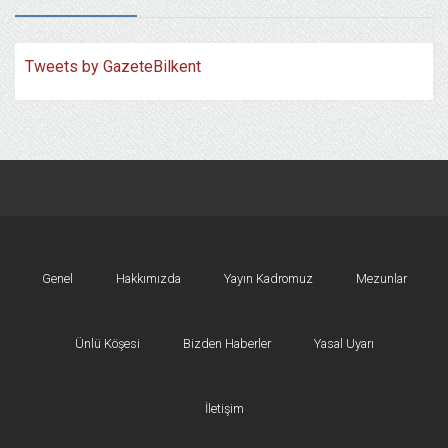
Tweets by GazeteBilkent
Genel
Hakkımızda
Yayın Kadromuz
Mezunlar
Ünlü Köşesi
Bizden Haberler
Yasal Uyarı
İletişim