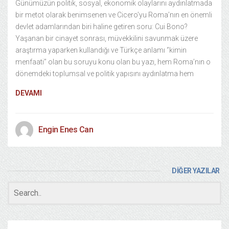
Günümüzün politik, sosyal, ekonomik olaylarını aydınlatmada
bir metot olarak benimsenen ve Cicero’yu Roma’nın en önemli
devlet adamlarından biri haline getiren soru: Cui Bono?
Yaşanan bir cinayet sonrası, müvekkilini savunmak üzere
araştırma yaparken kullandığı ve Türkçe anlamı ‘’kimin
menfaati’’ olan bu soruyu konu olan bu yazı, hem Roma’nın o
dönemdeki toplumsal ve politik yapısını aydınlatma hem
DEVAMI
Engin Enes Can
DİĞER YAZILAR