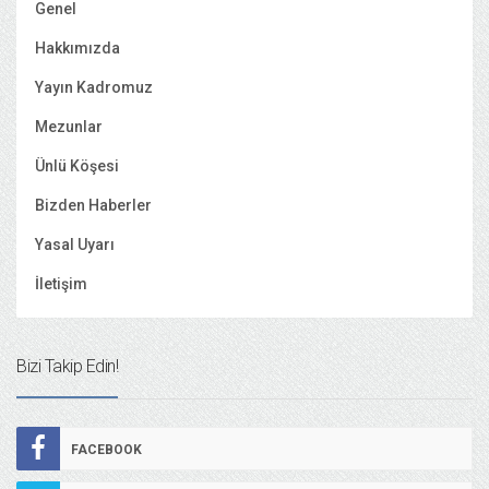
Genel
Hakkımızda
Yayın Kadromuz
Mezunlar
Ünlü Köşesi
Bizden Haberler
Yasal Uyarı
İletişim
Bizi Takip Edin!
FACEBOOK