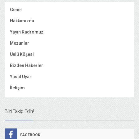
Genel
Hakkımızda
Yayın Kadromuz
Mezunlar
Ünlü Köşesi
Bizden Haberler
Yasal Uyarı
İletişim
Bizi Takip Edin!
FACEBOOK