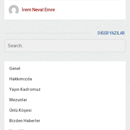
İrem Neval Emre
DİĞER YAZILAR
Genel
Hakkımızda
Yayın Kadromuz
Mezunlar
Ünlü Köşesi
Bizden Haberler