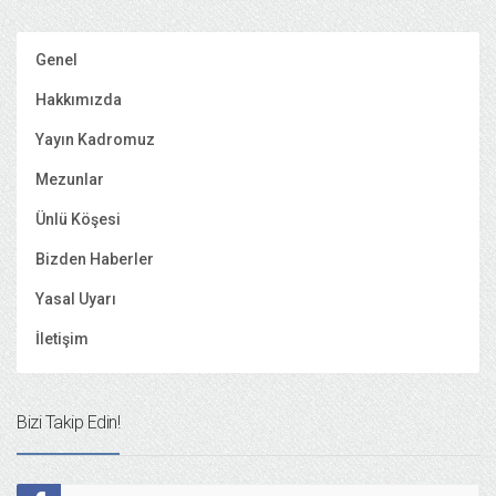
Genel
Hakkımızda
Yayın Kadromuz
Mezunlar
Ünlü Köşesi
Bizden Haberler
Yasal Uyarı
İletişim
Bizi Takip Edin!