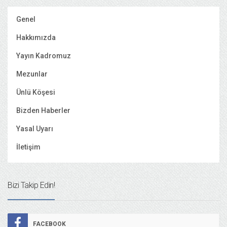
Genel
Hakkımızda
Yayın Kadromuz
Mezunlar
Ünlü Köşesi
Bizden Haberler
Yasal Uyarı
İletişim
Bizi Takip Edin!
FACEBOOK