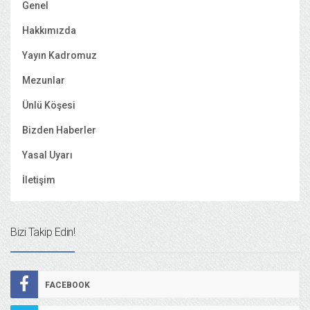
Genel
Hakkımızda
Yayın Kadromuz
Mezunlar
Ünlü Köşesi
Bizden Haberler
Yasal Uyarı
İletişim
Bizi Takip Edin!
FACEBOOK