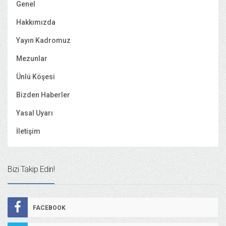
Genel
Hakkımızda
Yayın Kadromuz
Mezunlar
Ünlü Köşesi
Bizden Haberler
Yasal Uyarı
İletişim
Bizi Takip Edin!
FACEBOOK