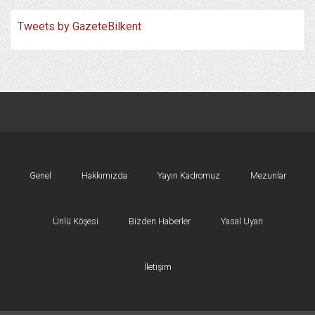
Tweets by GazeteBilkent
Genel
Hakkımızda
Yayın Kadromuz
Mezunlar
Ünlü Köşesi
Bizden Haberler
Yasal Uyarı
İletişim