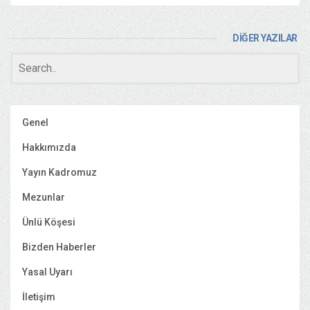
DİĞER YAZILAR
Genel
Hakkımızda
Yayın Kadromuz
Mezunlar
Ünlü Köşesi
Bizden Haberler
Yasal Uyarı
İletişim