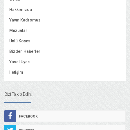
Hakkımızda
Yayın Kadromuz
Mezunlar
Ünlü Köşesi
Bizden Haberler
Yasal Uyarı
İletişim
Bizi Takip Edin!
FACEBOOK