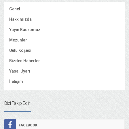
Genel
Hakkımızda
Yayın Kadromuz
Mezunlar
Ünlü Köşesi
Bizden Haberler
Yasal Uyarı
İletişim
Bizi Takip Edin!
FACEBOOK