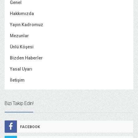
Genel
Hakkımızda
Yayın Kadromuz
Mezunlar
Ünlü Köşesi
Bizden Haberler
Yasal Uyarı
İletişim
Bizi Takip Edin!
FACEBOOK