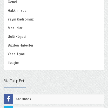
Genel
Hakkımızda
Yayın Kadromuz
Mezunlar
Ünlü Köşesi
Bizden Haberler
Yasal Uyarı
İletişim
Bizi Takip Edin!
FACEBOOK