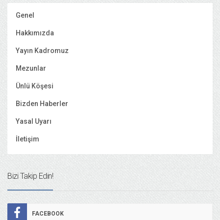
Genel
Hakkımızda
Yayın Kadromuz
Mezunlar
Ünlü Köşesi
Bizden Haberler
Yasal Uyarı
İletişim
Bizi Takip Edin!
FACEBOOK