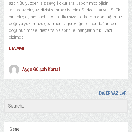
azdır. Bu yüzden, siz sevgili okurlara, Japon mitolojisini
tanıtacak bir yazı dizisi sunmak isterim. Sadece batıya dönük
bir bakış açısına sahip olan ülkemizde, arkamızı döndüğümüz
doğuya yüzümüzü çevirmemiz gerektiğini düşündüğümden;
doğunun mitsel, destansı ve spiritüel inançlarının bu yazı
dizimde
DEVAMI
Ayşe Gülşah Kartal
DİĞER YAZILAR
Genel