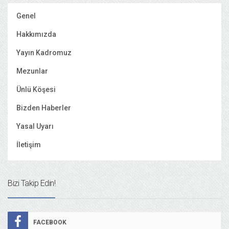
Genel
Hakkımızda
Yayın Kadromuz
Mezunlar
Ünlü Köşesi
Bizden Haberler
Yasal Uyarı
İletişim
Bizi Takip Edin!
FACEBOOK