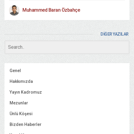
Muhammed Baran Özbahçe
DİĞER YAZILAR
Genel
Hakkımızda
Yayın Kadromuz
Mezunlar
Ünlü Köşesi
Bizden Haberler