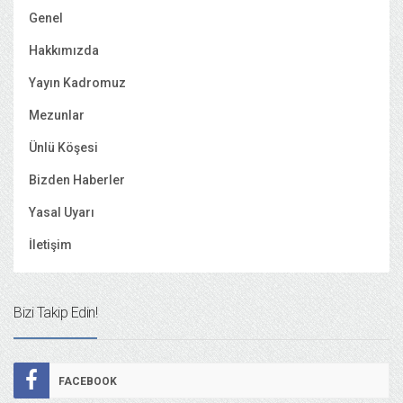
Genel
Hakkımızda
Yayın Kadromuz
Mezunlar
Ünlü Köşesi
Bizden Haberler
Yasal Uyarı
İletişim
Bizi Takip Edin!
FACEBOOK