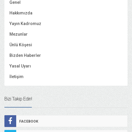
Genel
Hakkımızda
Yayın Kadromuz
Mezunlar
Ünlü Köşesi
Bizden Haberler
Yasal Uyarı
İletişim
Bizi Takip Edin!
FACEBOOK