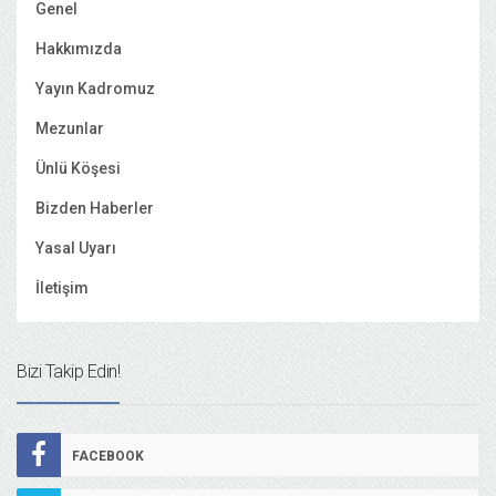
Genel
Hakkımızda
Yayın Kadromuz
Mezunlar
Ünlü Köşesi
Bizden Haberler
Yasal Uyarı
İletişim
Bizi Takip Edin!
FACEBOOK