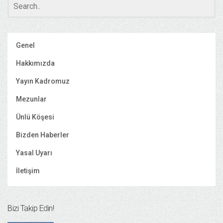
Genel
Hakkımızda
Yayın Kadromuz
Mezunlar
Ünlü Köşesi
Bizden Haberler
Yasal Uyarı
İletişim
Bizi Takip Edin!