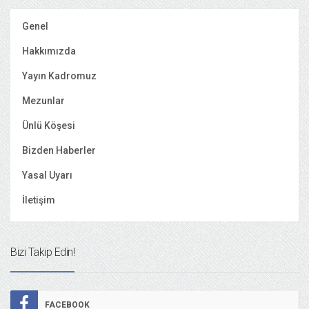
Genel
Hakkımızda
Yayın Kadromuz
Mezunlar
Ünlü Köşesi
Bizden Haberler
Yasal Uyarı
İletişim
Bizi Takip Edin!
FACEBOOK