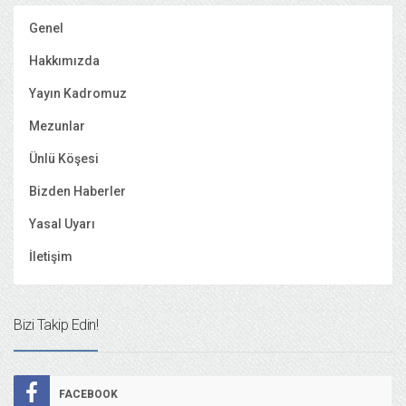
Genel
Hakkımızda
Yayın Kadromuz
Mezunlar
Ünlü Köşesi
Bizden Haberler
Yasal Uyarı
İletişim
Bizi Takip Edin!
FACEBOOK