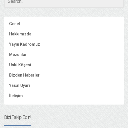
Genel
Hakkımızda
Yayın Kadromuz
Mezunlar
Ünlü Köşesi
Bizden Haberler
Yasal Uyarı
İletişim
Bizi Takip Edin!