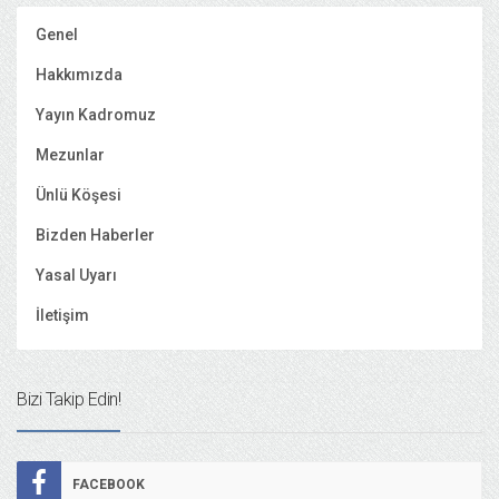
Genel
Hakkımızda
Yayın Kadromuz
Mezunlar
Ünlü Köşesi
Bizden Haberler
Yasal Uyarı
İletişim
Bizi Takip Edin!
FACEBOOK