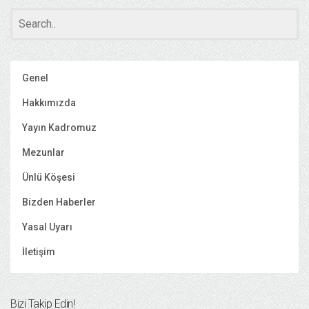
Genel
Hakkımızda
Yayın Kadromuz
Mezunlar
Ünlü Köşesi
Bizden Haberler
Yasal Uyarı
İletişim
Bizi Takip Edin!