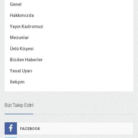
Genel
Hakkımızda
Yayın Kadromuz
Mezunlar
Ünlü Köşesi
Bizden Haberler
Yasal Uyarı
İletişim
Bizi Takip Edin!
FACEBOOK