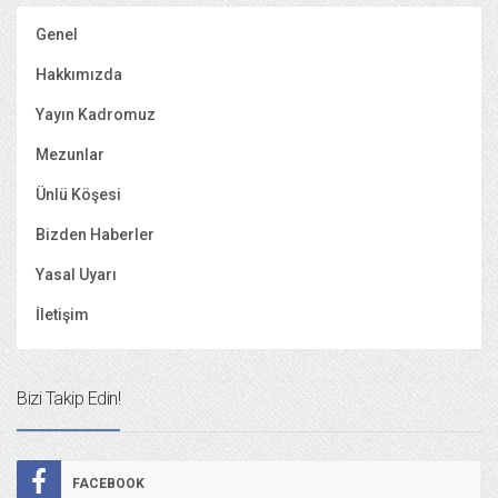
Genel
Hakkımızda
Yayın Kadromuz
Mezunlar
Ünlü Köşesi
Bizden Haberler
Yasal Uyarı
İletişim
Bizi Takip Edin!
FACEBOOK