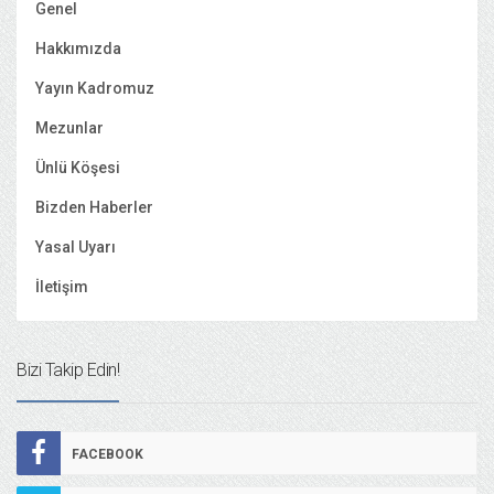
Genel
Hakkımızda
Yayın Kadromuz
Mezunlar
Ünlü Köşesi
Bizden Haberler
Yasal Uyarı
İletişim
Bizi Takip Edin!
FACEBOOK