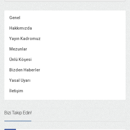
Genel
Hakkımızda
Yayın Kadromuz
Mezunlar
Ünlü Köşesi
Bizden Haberler
Yasal Uyarı
İletişim
Bizi Takip Edin!