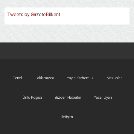
Tweets by GazeteBilkent
Genel
Hakkımızda
Yayın Kadromuz
Mezunlar
Ünlü Köşesi
Bizden Haberler
Yasal Uyarı
İletişim