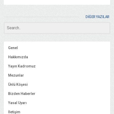
DİĞER YAZILAR
Genel
Hakkımızda
Yayın Kadromuz
Mezunlar
Ünlü Köşesi
Bizden Haberler
Yasal Uyarı
İletişim