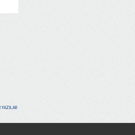
 YAZILAR