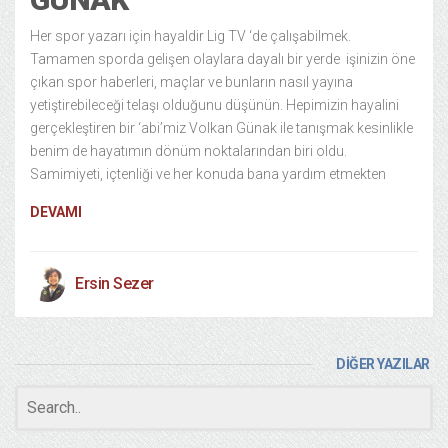
Her spor yazarı için hayaldir Lig TV ‘de çalışabilmek.
Tamamen sporda gelişen olaylara dayalı bir yerde işinizin öne
çıkan spor haberleri, maçlar ve bunların nasıl yayına
yetiştirebileceği telaşı olduğunu düşünün. Hepimizin hayalini
gerçekleştiren bir ‘abi’miz Volkan Günak ile tanışmak kesinlikle
benim de hayatımın dönüm noktalarından biri oldu.
Samimiyeti, içtenliği ve her konuda bana yardım etmekten
DEVAMI
Ersin Sezer
DİĞER YAZILAR