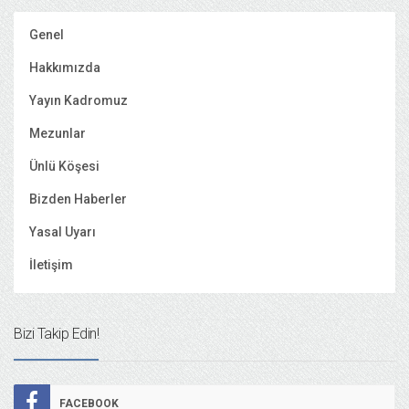
Genel
Hakkımızda
Yayın Kadromuz
Mezunlar
Ünlü Köşesi
Bizden Haberler
Yasal Uyarı
İletişim
Bizi Takip Edin!
FACEBOOK