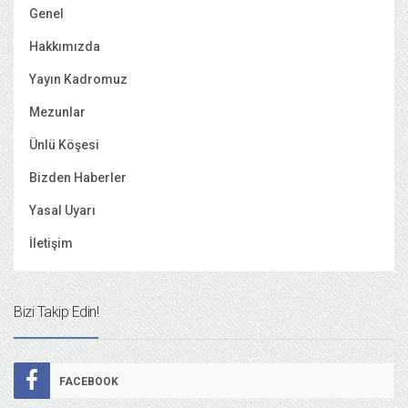
Genel
Hakkımızda
Yayın Kadromuz
Mezunlar
Ünlü Köşesi
Bizden Haberler
Yasal Uyarı
İletişim
Bizi Takip Edin!
FACEBOOK