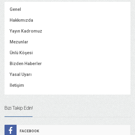
Genel
Hakkımızda
Yayın Kadromuz
Mezunlar
Ünlü Köşesi
Bizden Haberler
Yasal Uyarı
İletişim
Bizi Takip Edin!
FACEBOOK