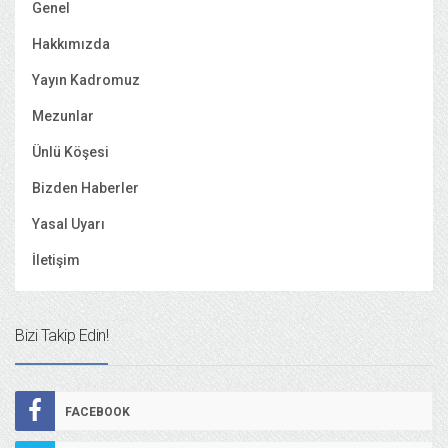
Genel
Hakkımızda
Yayın Kadromuz
Mezunlar
Ünlü Köşesi
Bizden Haberler
Yasal Uyarı
İletişim
Bizi Takip Edin!
FACEBOOK