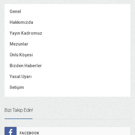
Genel
Hakkımızda
Yayın Kadromuz
Mezunlar
Ünlü Köşesi
Bizden Haberler
Yasal Uyarı
İletişim
Bizi Takip Edin!
FACEBOOK