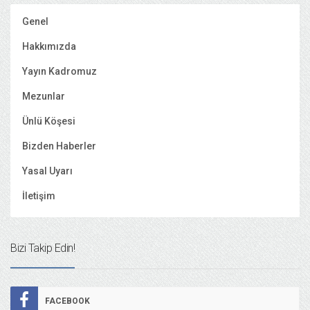
Genel
Hakkımızda
Yayın Kadromuz
Mezunlar
Ünlü Köşesi
Bizden Haberler
Yasal Uyarı
İletişim
Bizi Takip Edin!
FACEBOOK