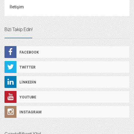
İletişim
Bizi Takip Edin!
FACEBOOK
TWITTER
LINKEDIN
YOUTUBE
INSTAGRAM