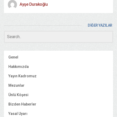
Ayşe Durakoğlu
DİĞER YAZILAR
Genel
Hakkımızda
Yayın Kadromuz
Mezunlar
Ünlü Köşesi
Bizden Haberler
Yasal Uyarı