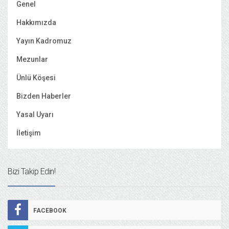
Genel
Hakkımızda
Yayın Kadromuz
Mezunlar
Ünlü Köşesi
Bizden Haberler
Yasal Uyarı
İletişim
Bizi Takip Edin!
FACEBOOK