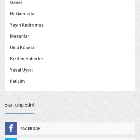
Genel
Hakkımızda
Yayın Kadromuz
Mezunlar
Ünlü Köşesi
Bizden Haberler
Yasal Uyarı
İletişim
Bizi Takip Edin!
FACEBOOK