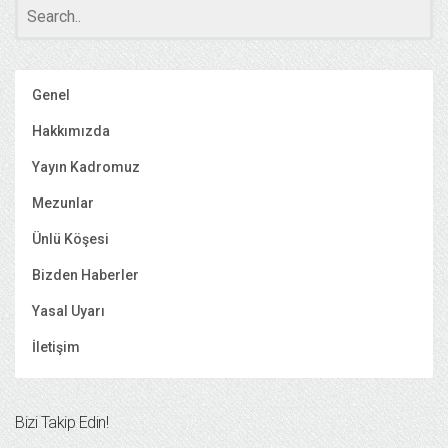
Genel
Hakkımızda
Yayın Kadromuz
Mezunlar
Ünlü Köşesi
Bizden Haberler
Yasal Uyarı
İletişim
Bizi Takip Edin!