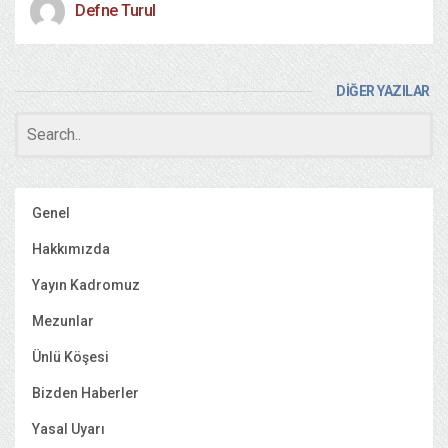
Defne Turul
DİĞER YAZILAR
Genel
Hakkımızda
Yayın Kadromuz
Mezunlar
Ünlü Köşesi
Bizden Haberler
Yasal Uyarı