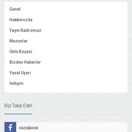
Genel
Hakkımızda
Yayın Kadromuz
Mezunlar
Ünlü Köşesi
Bizden Haberler
Yasal Uyarı
İletişim
Bizi Takip Edin!
FACEBOOK