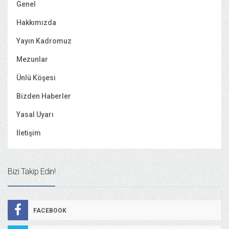
Genel
Hakkımızda
Yayın Kadromuz
Mezunlar
Ünlü Köşesi
Bizden Haberler
Yasal Uyarı
İletişim
Bizi Takip Edin!
FACEBOOK