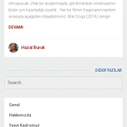
olmayacak. Ufak bir araştırmayla, işte Amerikan sinemasının
bizler için hazırladığı ziyafet… Her bir filmin fragmanını tanıtım
sırasıyla aşağıdan izleyebilirsiniz. War Dogs (2016) zengin
DEVAMI
Hazal Buruk
DİĞER YAZILAR
Genel
Hakkımızda
Yayın Kadromuz