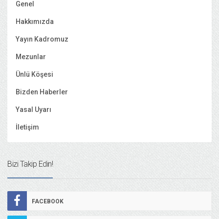
Genel
Hakkımızda
Yayın Kadromuz
Mezunlar
Ünlü Köşesi
Bizden Haberler
Yasal Uyarı
İletişim
Bizi Takip Edin!
FACEBOOK