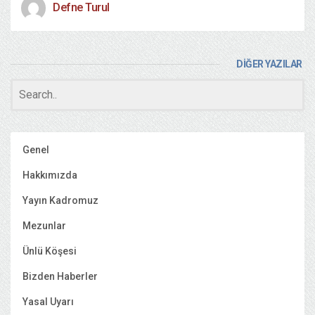
Defne Turul
DİĞER YAZILAR
Genel
Hakkımızda
Yayın Kadromuz
Mezunlar
Ünlü Köşesi
Bizden Haberler
Yasal Uyarı